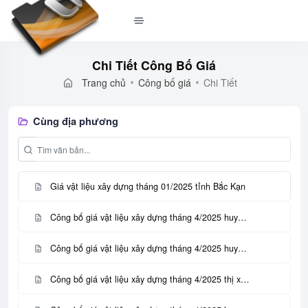
Chi Tiết Công Bố Giá
Trang chủ
Công bố giá
Chi Tiết
Cùng địa phương
Giá vật liệu xây dựng tháng 01/2025 tỉnh Bắc Kạn
Công bố giá vật liệu xây dựng tháng 4/2025 huyện Sơn Động - tỉnh Bắc Giang
Công bố giá vật liệu xây dựng tháng 4/2025 huyện Lục Ngạn - tỉnh Bắc Giang
Công bố giá vật liệu xây dựng tháng 4/2025 thị xã Chũ - tỉnh Bắc Giang